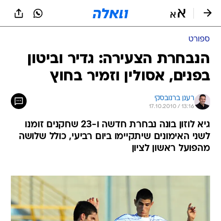
ספורט
הנבחרת הצעירה: גדיר וביטון
בפנים, אסולין וזמיר בחוץ
רענן ברנובסקי
17.10.2010 / 13:16
גיא לוזון בונה נבחרת חדשה ו-23 שחקנים זומנו
לשני האימונים שיתקיימו ביום רביעי, כולל שלושה
מהפועל ראשון לציון