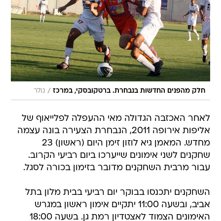
/
חלק מהפנים החדשות בנבחרת. ברטקובסקי, במרכז
גולר
לאחר האכזבה הגדולה מאי ההעפלה לפלייאוף של
אליפות אירופה 2011, הנבחרת הצעירה בונה עצמה
מחדש. המאמן גיא לוזון זימן היום (ראשון) 23
שחקנים לשני אימונים שייערכו ביום רביעי הקרוב.
עבור מרבית השחקנים מדובר בזימון בכורה לסגל.
השחקנים יתכנסו בבוקר יום רביעי בבית מלון בתל
אביב, ובשעה 11:00 יתקיים אימון ראשון במגרש
האימונים הצמוד לאצטדיון רמת גן. בשעה 18:00