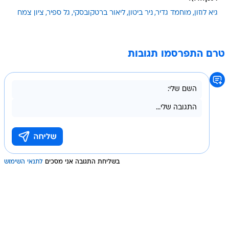
גיא לוזון
מוחמד גדיר
ניר ביטון
ליאור ברטקובסקי
גל ספיר
ציון צמח
טרם התפרסמו תגובות
בשליחת התגובה אני מסכים
לתנאי השימוש