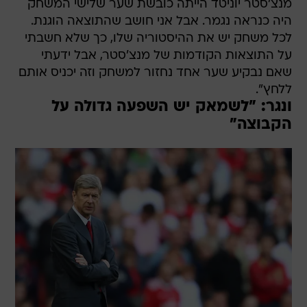
מנצ'סטר יוניטד הייתה כובשת שער שלישי המשחק
היה כנראה נגמר. אבל אני חושב שהתוצאה הוגנת.
לכל משחק יש את ההיסטוריה שלו, כך שלא חשבתי
על התוצאות הקודמות של מנצ'סטר, אבל ידעתי
שאם נבקיע שער אחד נחזור למשחק וזה יכניס אותם
ללחץ".
ונגר: "לשמאק יש השפעה גדולה על
הקבוצה"