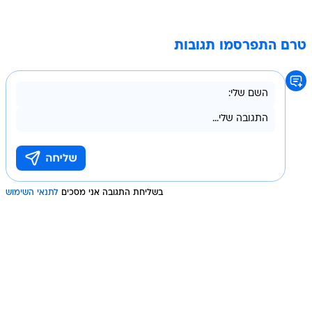
טרם התפרסמו תגובות
בשליחת התגובה אני מסכים
לתנאי השימוש