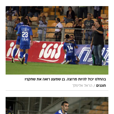
בהחלט יכול להיות מרוצה. בן שמעון רואה את שחקניו
/
חוגגים
הראל אלימלך