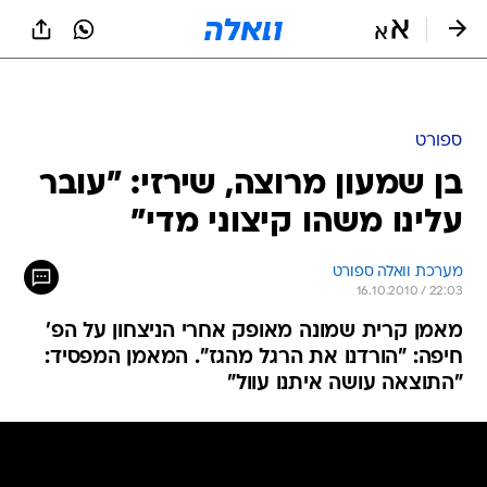
ספורט
בן שמעון מרוצה, שירזי: "עובר
עלינו משהו קיצוני מדי"
מערכת וואלה ספורט
16.10.2010 / 22:03
מאמן קרית שמונה מאופק אחרי הניצחון על הפ'
חיפה: "הורדנו את הרגל מהגז". המאמן המפסיד:
"התוצאה עושה איתנו עוול"