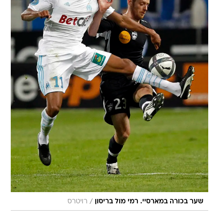
/
שער בכורה במארסיי. רמי מול בריסון
רויטרס