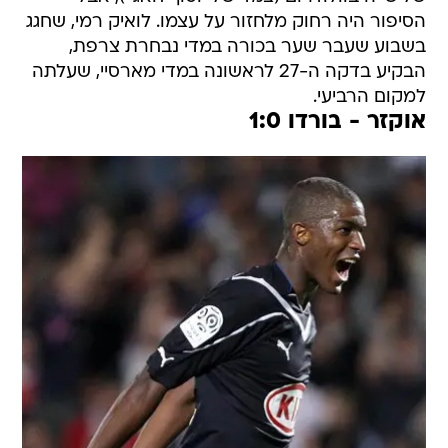
הסיפור היה רחוק מלחזור על עצמו. לואיק רמי, שחגג
בשבוע שעבר שער בכורה במדי נבחרת צרפת,
הבקיע בדקה ה-27 לראשונה במדי מארסיי, שעלתה
למקום הרביעי.
אוקזר - בורדו 1:0