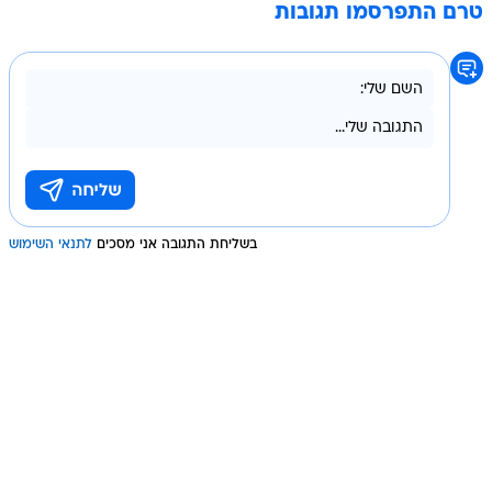
טרם התפרסמו תגובות
בשליחת התגובה אני מסכים
לתנאי השימוש