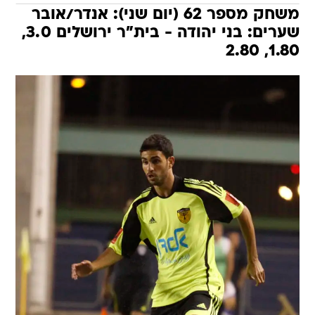
משחק מספר 62 (יום שני): אנדר/אובר
שערים: בני יהודה - בית"ר ירושלים 3.0,
1.80, 2.80