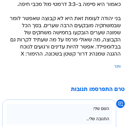
כאמור היא סיימה ב-3:3 דרמטי מול מכבי חיפה.
בני יהודה לעומת זאת היא לא קבוצה שאפשר לומר
שבמשחקיה מובקעים הרבה שערים. בסך הכל
שמונה שערים הובקעו בחמישה משחקים של
הקבוצה, מה שאולי מרמז על מה שעתיד לקרות גם
בבלומפילד. אפשר להיות עדינים ורגועים לנוכח
ההגנה שמנהיג דרור קשטן בשכונה. ההימור: X
ווינר
טרם התפרסמו תגובות