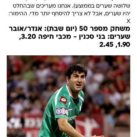
שלושה שערים בממוצע). אנחנו מעריכים שבהחלט
יהיו שערים, אבל לא צריך להיסחף יותר מדי. ההימור:
X
משחק מספר 50 (יום שבת): אנדר/אובר
שערים: בני סכנין - מכבי חיפה 3.20,
1.90, 2.45