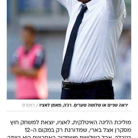
/
יראה שניים או שלושה שערים. רג'ה, מאמן לאציו
רויטרס
מוליכת הליגה האיטלקית, לאציו, יוצאת למשחק חוץ
מסקרן אצל בארי, שמדורגת רק במקום ה-12