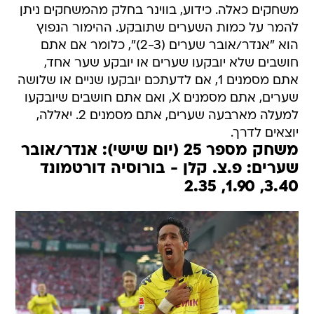
משחקים כאלה. כידוע, בווינר בחלק מהמשחקים ניתן
להמר על כמות השערים שתובקע. ההימור הנפוץ
הוא "אנדר/אובר שערים (2-3)", כלומר אם אתם
חושבים שלא יובקעו שערים או יובקע שער אחד,
אתם מסמנים 1, אם לדעתכם יובקעו שניים או שלושה
שערים, אתם מסמנים X, ואם אתם חושבים שיובקעו
למעלה מארבעה שערים, אתם מסמנים 2. יאללה,
יוצאים לדרך.
משחק מספר 25 (יום שישי): אנדר/אובר
שערים: פ.צ. קלן - בורוסיה דורטמונד
3.40, 1.90, 2.35