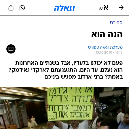
ספורט
הנה הוא
מערכת וואלה ספורט
13.10.2010 / 16:16
פעם לא יכולנו בלעדיו, אבל בשנתיים האחרונות
הוא נעלם. עד היום. התגעגעתם לארקדי גאידמק?
באמת? ברני ארדוב מפגיש ביניכם