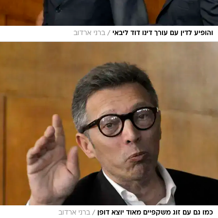
/
והופיע לדין עם עורך דינו דוד ליבאי
ברני ארדוב
/
כמו גם עם זוג משקפיים מאוד יוצא דופן
ברני ארדוב