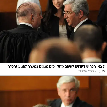
ליבאי הכחיש דיווחים לפיהם מתקיימים מגעים במטרה להגיע להסדר
/
טיעון
ברני ארדוב