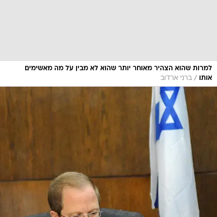
למרות שהוא הצהיר מאוחר יותר שהוא לא מבין על מה מאשימים
/
אותו
ברני ארדוב