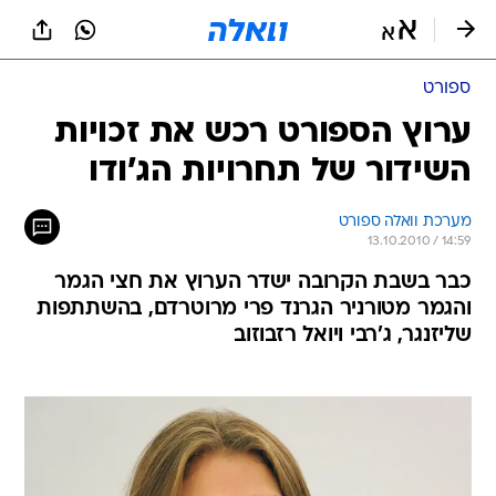
ספורט
ערוץ הספורט רכש את זכויות
השידור של תחרויות הג'ודו
מערכת וואלה ספורט
13.10.2010 / 14:59
כבר בשבת הקרובה ישדר הערוץ את חצי הגמר
והגמר מטורניר הגרנד פרי מרוטרדם, בהשתתפות
שליזנגר, ג'רבי ויואל רזבוזוב