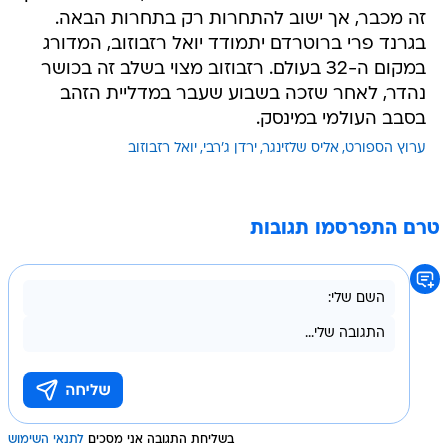
זה מכבר, אך ישוב להתחרות רק בתחרות הבאה.
בגרנד פרי ברוטרדם יתמודד יואל רזבוזוב, המדורג
במקום ה-32 בעולם. רזבוזוב מצוי בשלב זה בכושר
נהדר, לאחר שזכה בשבוע שעבר במדליית הזהב
בסבב העולמי במינסק.
ערוץ הספורט
אליס שלזינגר
ירדן ג'רבי
יואל רזבוזוב
טרם התפרסמו תגובות
בשליחת התגובה אני מסכים
לתנאי השימוש