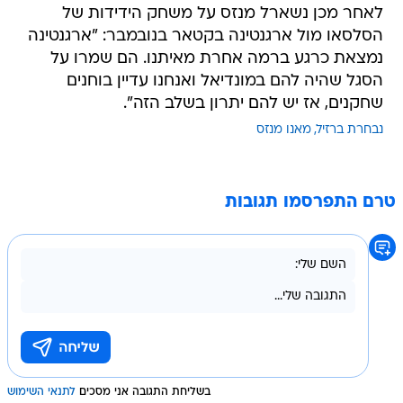
לאחר מכן נשארל מנזס על משחק הידידות של
הסלסאו מול ארגנטינה בקטאר בנובמבר: "ארגנטינה
נמצאת כרגע ברמה אחרת מאיתנו. הם שמרו על
הסגל שהיה להם במונדיאל ואנחנו עדיין בוחנים
שחקנים, אז יש להם יתרון בשלב הזה".
נבחרת ברזיל
מאנו מנזס
טרם התפרסמו תגובות
בשליחת התגובה אני מסכים
לתנאי השימוש