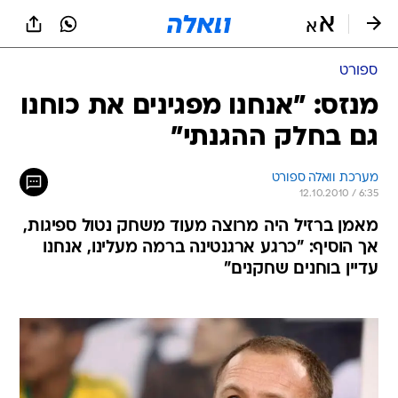
ספורט
מנזס: "אנחנו מפגינים את כוחנו
גם בחלק ההגנתי"
מערכת וואלה ספורט
12.10.2010 / 6:35
מאמן ברזיל היה מרוצה מעוד משחק נטול ספיגות,
אך הוסיף: "כרגע ארגנטינה ברמה מעלינו, אנחנו
עדיין בוחנים שחקנים"