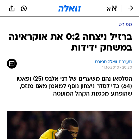
ספורט
ברזיל ניצחה 0:2 את אוקראינה
במשחק ידידות
מערכת וואלה ספורט
11.10.2010 / 20:20
הסלסאו נהנו משערים של דני אלבס (25) ופאטו
(64) כדי לסדר ניצחון נוסף למאמן מאנו מנזס,
שהופתע מכמות הקהל המועטה