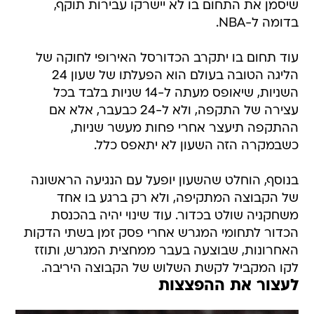
שיסמן את התחום בו לא יישרקו עבירות תוקף,
בדומה ל-NBA.
עוד תחום בו יתקרב הכדורסל האירופי לחוקה של
הליגה הטובה בעולם הוא הפעלתו של שעון 24
השניות, שיאופס מעתה ל-14 שניות בלבד בכל
עצירה של התקפה, ולא ל-24 כבעבר, אלא אם
ההתקפה תיעצר אחרי פחות מעשר שניות,
כשבמקרה הזה השעון לא יתאפס כלל.
בנוסף, הוחלט שהשעון יופעל עם הנגיעה הראשונה
של הקבוצה המתקיפה, ולא רק ברגע בו אחד
משחקניה שולט בכדור. עוד שינוי יהיה בהכנסת
הכדור לתחומי המגרש אחרי פסק זמן בשתי הדקות
האחרונות, שבוצעה בעבר ממחצית המגרש, ותוזז
לקו המקביל לקשת השלוש של הקבוצה היריבה.
לעצור את ההפצצות