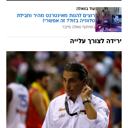
עוד בוואלה
רוצים להנות מאינטרנט מהיר וחבילת
טלווזיה בזול? זה אפשרי!
בשיתוף וואלה פייבר
ירידה לצורך עלייה