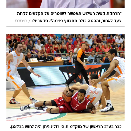
"הרחקת קשת השלוש תאפשר לשומרים על הקלעים לקחת
/
צעד לאחור, וההגנה כולה תתכווץ פנימה". סקאריולו
רויטרס
כבר בערב הראשון של מוקדמות היורוליג ניתן היה לחוש בבלאגן.