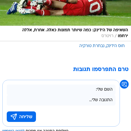
השאיפה של הידינק: כמה שיותר תמונות כאלה. אחרת, אללה
/
ירחמו
רויטרס
חוס הידינק
נבחרת טורקיה
טרם התפרסמו תגובות