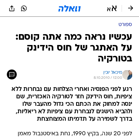
ספורט
עכשיו נראה כמה אתה קוסם:
על האתגר של חוס הידינק
בטורקיה
מיכאל יוכין
8.10.2010 / 12:00
רגע לפני הפנסיה ואחרי הצלחות עם נבחרות ללא
ציפיות, חוס הידינק חזר לטורקיה האכזרית, שם
ינסה למחוק את הכתם הכי גדול מהעבר שלו
ולהביא הישגים לנבחרת עם ציפיות לא ריאליות,
בדרך לשמירה על תדמיתו המצוחצחת
לפני 20 שנה, בקיץ 1990, נחת באיסטנבול מאמן