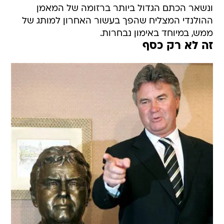
ונשאר הכתם הגדול ביותר ברזומה של המאמן
ההולנדי המצליח שהפך בעשור האחרון למותג של
ממש, במיוחד באימון נבחרות.
זה לא רק כסף