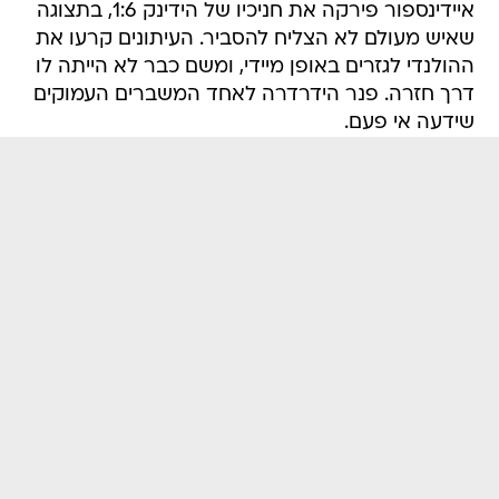
איידינספור פירקה את חניכיו של הידינק 1:6, בתצוגה
שאיש מעולם לא הצליח להסביר. העיתונים קרעו את
ההולנדי לגזרים באופן מיידי, ומשם כבר לא הייתה לו
דרך חזרה. פנר הידרדרה לאחד המשברים העמוקים
שידעה אי פעם.