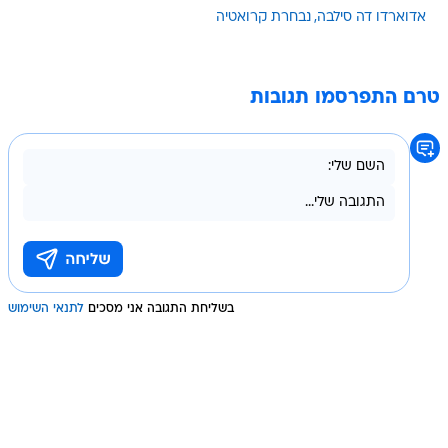
אדוארדו דה סילבה
נבחרת קרואטיה
טרם התפרסמו תגובות
בשליחת התגובה אני מסכים
לתנאי השימוש