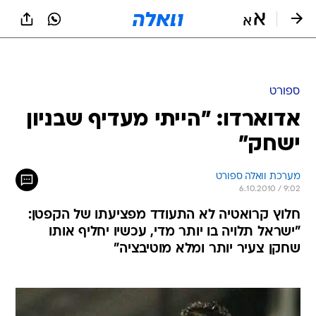
ספורט
אדוארדו: "הייתי מעדיף שבניון
ישחק"
מערכת וואלה ספורט
6.10.2010 / 9:02
חלוץ קרואטיה לא התעודד מפציעתו של הקפטן:
"ישראל תלויה בו יותר מדי, עכשיו יחליף אותו
שחקן צעיר יותר ומלא מוטיבציה"