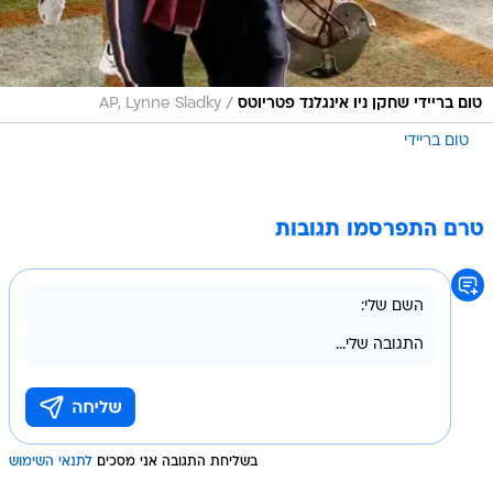
/
טום בריידי שחקן ניו אינגלנד פטריוטס
AP, Lynne Sladky
טום בריידי
טרם התפרסמו תגובות
בשליחת התגובה אני מסכים
לתנאי השימוש