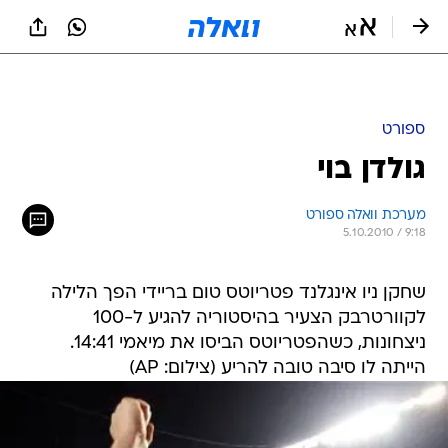
ספורט
גולדן בוי
מערכת וואלה ספורט
5.10.2010 / 9:18
שחקן ניו אינגלנד פטריוטס טום בריידי הפך הלילה
לקוורטרבק הצעיר בהיסטוריה להגיע ל-100
ניצחונות, כשהפטריוטס הביסו את מיאמי 14:41.
הייתה לו סיבה טובה להריע (צילום: AP)