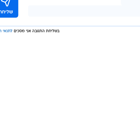
בשליחת התגובה אני מסכים
לתנאי ה