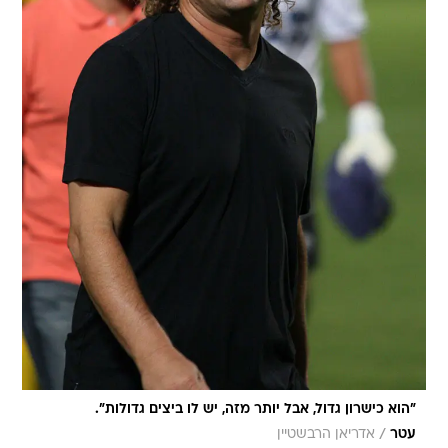
"הוא כישרון גדול, אבל יותר מזה, יש לו ביצים גדולות".
/
עטר
אדריאן הרבשטיין