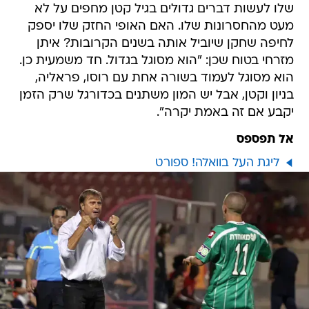
שלו לעשות דברים גדולים בגיל קטן מחפים על לא
מעט מהחסרונות שלו. האם האופי החזק שלו יספק
לחיפה שחקן שיוביל אותה בשנים הקרובות? איתן
מזרחי בטוח שכן: "הוא מסוגל בגדול. חד משמעית כן.
הוא מסוגל לעמוד בשורה אחת עם רוסו, פראליה,
בניון וקטן, אבל יש המון משתנים בכדורגל שרק הזמן
יקבע אם זה באמת יקרה".
אל תפספס
ליגת העל בוואלה! ספורט