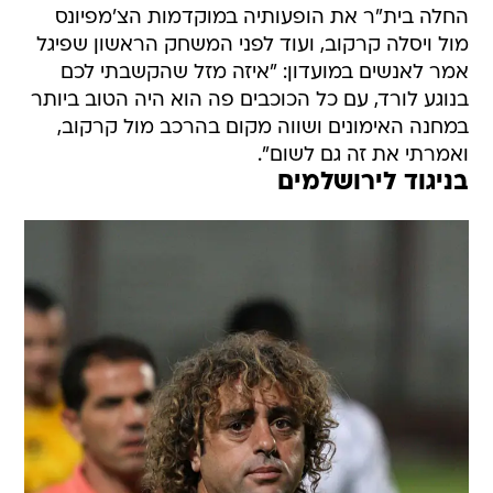
החלה בית"ר את הופעותיה במוקדמות הצ'מפיונס
מול ויסלה קרקוב, ועוד לפני המשחק הראשון שפיגל
אמר לאנשים במועדון: "איזה מזל שהקשבתי לכם
בנוגע לורד, עם כל הכוכבים פה הוא היה הטוב ביותר
במחנה האימונים ושווה מקום בהרכב מול קרקוב,
ואמרתי את זה גם לשום".
בניגוד לירושלמים