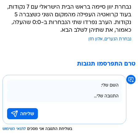
נבחרת יוון סיימה בראש הבית הישראלי עם 7 נקודות,
בעוד קרואטיה העפילה מהמקום השני כשצברה 5
נקודות. הערב נפרדו שתי הנבחרות ב-0:0 שהעלה,
כאמור, את שתיהן לשלב הבא.
נבחרת הנערים
אלון חזן
טרם התפרסמו תגובות
בשליחת התגובה אני מסכים
לתנאי השימוש