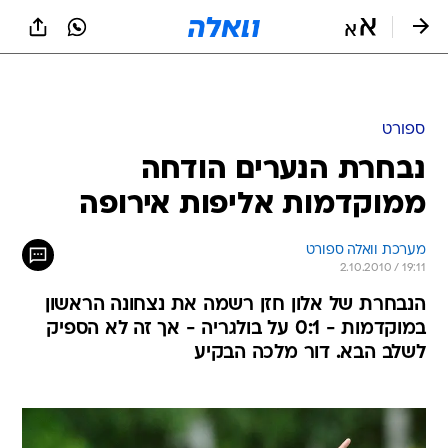
ספורט
נבחרת הנערים הודחה
ממוקדמות אליפות אירופה
מערכת וואלה ספורט
2.10.2010 / 19:11
הנבחרת של אלון חזן רשמה את נצחונה הראשון
במוקדמות - 0:1 על בולגריה - אך זה לא הספיק
לשלב הבא. דור מלכה הבקיע