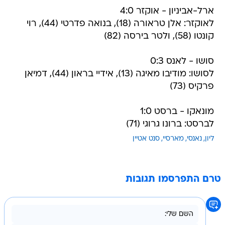
ארל-אביניון - אוקזר 4:0
לאוקזר: אלן טראורה (18), בנואה פדרטי (44), רוי
קונטו (58), ולטר בירסה (82)
סושו - לאנס 0:3
לסושו: מודיבו מאיגה (13), אידיי בראון (44), דמיאן
פרקיס (73)
מונאקו - ברסט 1:0
לברסט: ברונו גרוגי (71)
ליון
נאנסי
מארסיי
סנט אטיין
טרם התפרסמו תגובות