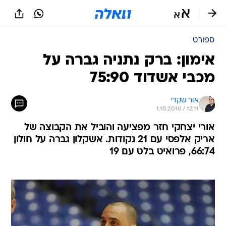
ספורט
אימון: ברק נתניה גברה על
מכבי אשדוד 75:90
אור שקדי
1.10.2010 / 12:11
אורי יצחקי חזר מפציעה והוביל את הקבוצה של
אריק אלפסי עם 21 נקודות. אשקלון גברה על חולון
66:74, פרואיט בלט עם 19