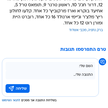
12, דרור חג'ג' 10, ראשון טרנר 9, תומאס טרל 5,
אחיעד בוקרא וארז מרקוביץ' כל אחד. קלעו לחולון:
ריץ' מלצ'ר וג'יימי ארנולד 16 כל אחד, רוברט היית
ומורן רוט 12 כל אחד.
ברק נתניה
מכבי אשדוד
טרם התפרסמו תגובות
בשליחת התגובה אני מסכים
לתנאי השימוש