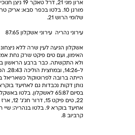
שלומי הרוש 21.
עירוני נהריה  עירוני אשקלון 87:65
אשקלון הגיעה לעין שרה ללא ניצחונ
האימון, ועם טים פיקט שרק נחת אמ
ולא התקשתה. כבר ברבע הראשון ב
ל-14:26, 
הייתה ברובה לפרוטוקול כשאריאל ב
נותן דקות נכבדות גם לאחיעד בוקרא
בסיום 65:87 לאשקלון. בלטו באשק
קרביוב 8.