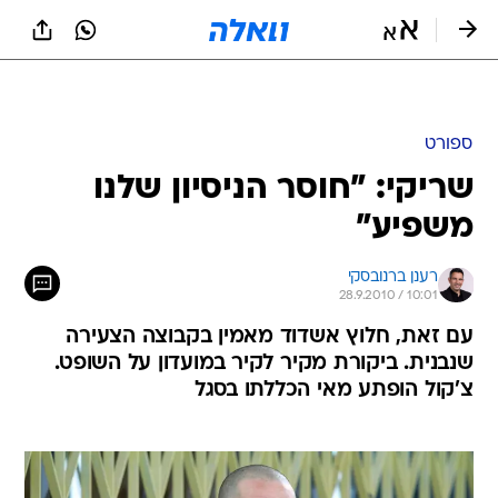
ספורט
שריקי: "חוסר הניסיון שלנו
משפיע"
רענן ברנובסקי
28.9.2010 / 10:01
עם זאת, חלוץ אשדוד מאמין בקבוצה הצעירה
שנבנית. ביקורת מקיר לקיר במועדון על השופט.
צ'קול הופתע מאי הכללתו בסגל