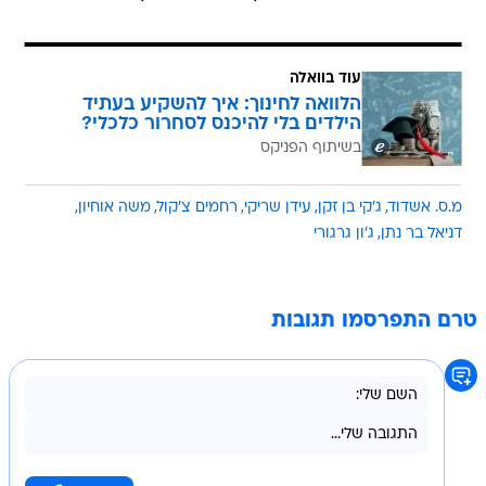
עוד בוואלה
הלוואה לחינוך: איך להשקיע בעתיד
הילדים בלי להיכנס לסחרור כלכלי?
בשיתוף הפניקס
מ.ס. אשדוד
ג'קי בן זקן
עידן שריקי
רחמים צ'קול
משה אוחיון
דניאל בר נתן
ג'ון גרגורי
טרם התפרסמו תגובות