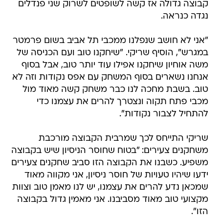
קבוצה גדולה אז קשה לשופטים לשרוק שני פנדלים
נגדה כנראה.
"אני לא חושב שנפלנו ממכבי תל אביב בשום פרמטר
במגרש", הוסיף שריקי. "שיחקנו טוב ועם הכניסה של
משה אוחיון שיחקנו אפילו עוד יותר טוב, אבל בסוף
אנחנו נשארים בסוף המשחק עם אפס נקודות וזה לא
טוב. בשבת מחכה לנו כבר משחק קשה מאוד מול
מכבי פתח תקוה ונצטרך להרים את עצמנו כדי
להתחיל לצבור נקודות".
שריקי התייחס לכך שמרבית הקבוצה מורכבת
משחקנים צעירים: "בטוח שחוסר הניסיון שיש בקבוצה
משפיע. כשבנו את הקבוצה הזו סביב שחקנים צעירים
ידעו שיהיו טעויות של חוסר ניסיון, אני מקווה מאוד
שמכאן נדע להרים את עצמנו, יש לנו מאמן טוב וצוות
מקצועי טוב מאוד מסביבנו. אני מאמין גדול בקבוצה
הזו".