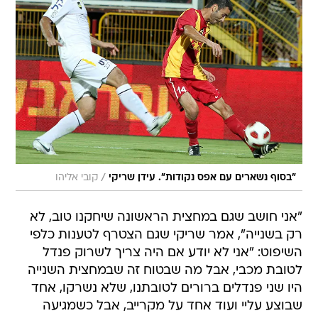
/
"בסוף נשארים עם אפס נקודות". עידן שריקי
קובי אליהו
"אני חושב שגם במחצית הראשונה שיחקנו טוב, לא
רק בשנייה", אמר שריקי שגם הצטרף לטענות כלפי
השיפוט: "אני לא יודע אם היה צריך לשרוק פנדל
לטובת מכבי, אבל מה שבטוח זה שבמחצית השנייה
היו שני פנדלים ברורים לטובתנו, שלא נשרקו, אחד
שבוצע עליי ועוד אחד על מקרייב, אבל כשמגיעה