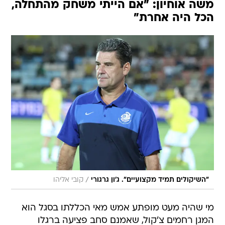
משה אוחיון: "אם הייתי משחק מהתחלה,
הכל היה אחרת"
/
"השיקולים תמיד מקצועיים". ג'ון גרגורי
קובי אליהו
מי שהיה מעט מופתע אמש מאי הכללתו בסגל הוא
המגן רחמים צ'קול, שאמנם סחב פציעה ברגלו