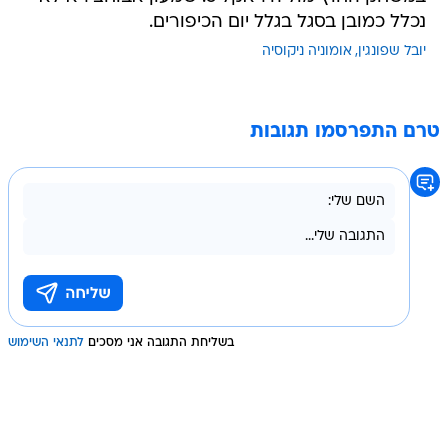
נכלל כמובן בסגל בגלל יום הכיפורים.
יובל שפונגין
אומוניה ניקוסיה
טרם התפרסמו תגובות
בשליחת התגובה אני מסכים
לתנאי השימוש