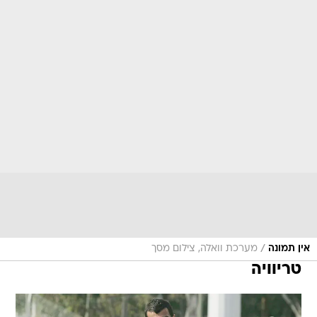
/
אין תמונה
מערכת וואלה, צילום מסך
טריוויה