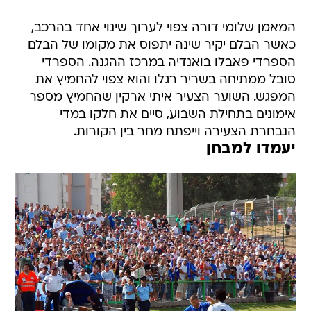
המאמן שלומי דורה צפוי לערוך שינוי אחד בהרכב,
כאשר הבלם יקיר שינה יתפוס את מקומו של הבלם
הספרדי פאבלו בואנדיה במרכז ההגנה. הספרדי
סובל ממתיחה בשריר רגלו והוא צפוי להחמיץ את
המפגש. השוער הצעיר איתי ארקין שהחמיץ מספר
אימונים בתחילת השבוע, סיים את חלקו במדי
הנבחרת הצעירה וייפתח מחר בין הקורות.
יעמדו למבחן