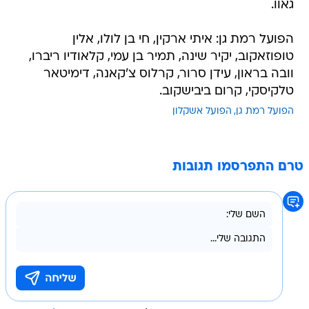
גאוו.
הפועל רמת גן: איתי ארקין, חי בן לולו, אלין
טופוזאקוב, יקיר שינה, תמיר בן עמי, קלאודיו ריברו,
וובה בראון, עידן סרור, קרלוס צ'קאנה, דימיטאר
טלקיסקי, קרום ביבישקוב.
הפועל רמת גן
הפועל אשקלון
טרם התפרסמו תגובות