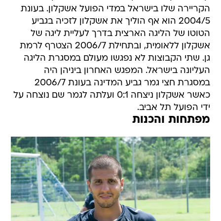
הקריירה שלו בישראל במדי הפועל אשקלון. בעונת
2004/5 הוא אף הוליך את אשקלון לזכיה בגביע
הטוטו של הליגה הארצית בדרך לעליית ליגה של
אשקלון ללאומית, ובתחילת 2006/7 הצטרף לרמת
גן. שתי הקבוצות לא נפגשו מעולם במסגרת הליגה
העליונה בישראל. המפגש האחרון ביניהן היה
במסגרת חצי גמר גביע המדינה בעונת 2006/7
כאשר אשקלון ניצחה 0:1 ועלתה לגמר שם נוצחה על
ידי הפועל תל אביב.
מפתחות והכנות