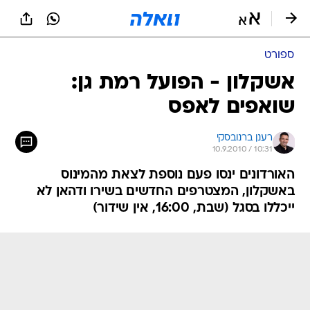
ספורט
אשקלון - הפועל רמת גן:
שואפים לאפס
רענן ברנובסקי
10.9.2010 / 10:31
האורדונים ינסו פעם נוספת לצאת מהמינוס
באשקלון, המצטרפים החדשים בשירו ודהאן לא
ייכללו בסגל (שבת, 16:00, אין שידור)