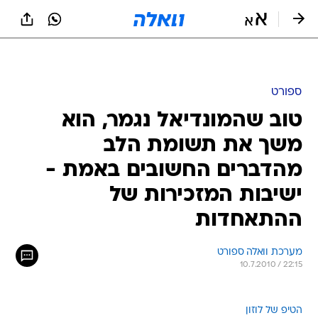
ספורט
טוב שהמונדיאל נגמר, הוא
משך את תשומת הלב
מהדברים החשובים באמת -
ישיבות המזכירות של
ההתאחדות
מערכת וואלה ספורט
10.7.2010 / 22:15
הטיפ של לוזון