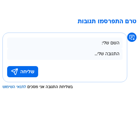
טרם התפרסמו תגובות
בשליחת התגובה אני מסכים
לתנאי השימוש