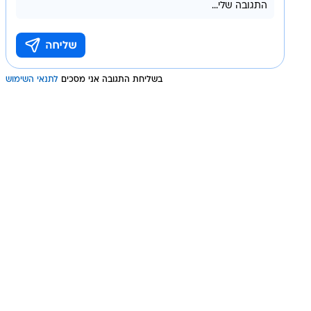
בשליחת התגובה אני מסכים
לתנאי השימוש