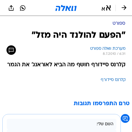
ספורט
"הפעם להולנד היה מזל"
מערכת וואלה ספורט
8.7.2010 / 6:31
קלרנס סיידורף חושף מה הביא לאוראנג' את הגמר
קלרנס סיידורף
טרם התפרסמו תגובות