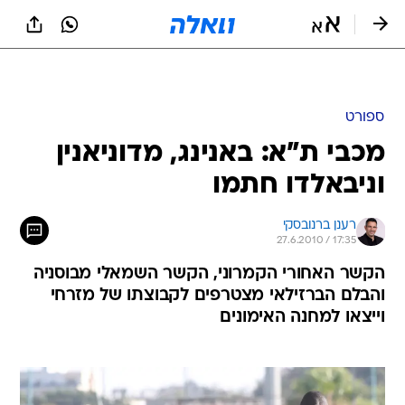
ספורט
מכבי ת"א: באנינג, מדוניאנין
וניבאלדו חתמו
רענן ברנובסקי
27.6.2010 / 17:35
הקשר האחורי הקמרוני, הקשר השמאלי מבוסניה
והבלם הברזילאי מצטרפים לקבוצתו של מזרחי
וייצאו למחנה האימונים