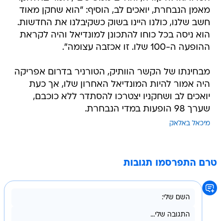
מאמן הנבחרת, יואכים לב, הוסיף: "הוא שחקן מאוד
חשב שלנו, כולנו היינו בשוק כשקיבלנו את החדשות.
הוא ניסה בכל כוחו להתכונן למונדיאל והיה לקראת
ההופעה ה-100 שלו. זו אכזבה עצומה".
מבחינתו של הקשר הוותיק, הטורניר בדרום אפריקה
היה אמור להיות המונדיאל האחרון שלו, אך כעת
יואכים לב ושחקניו יצטרכו להסתדר ללא כוכבם,
שערך 98 הופעות במדי הנבחרת.
מיכאל באלאק
טרם התפרסמו תגובות