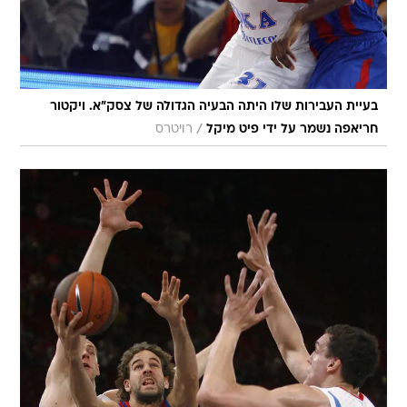
בעיית העבירות שלו היתה הבעיה הגדולה של צסק"א. ויקטור
/
חריאפה נשמר על ידי פיט מיקל
רויטרס