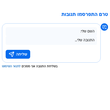
טרם התפרסמו תגובות
בשליחת התגובה אני מסכים
לתנאי השימוש