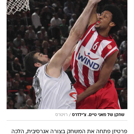
/
שחקן של מאני טיים. צ'ילדרס
רויטרס
פרטיזן פתחה את המשחק בצורה אגרסיבית, הלכה