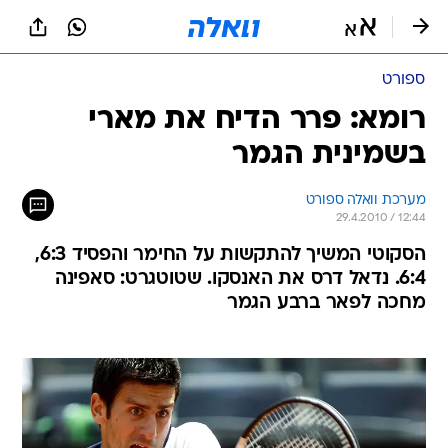
ספורט
רומא: פרר הדיח את מארי
בשמינית הגמר
מערכת וואלה ספורט
29.4.2010 / 12:44
הסקוטי המשיך להתקשות על החימר והפסיד 6:3,
6:4. נדאל דרס את האנסקו. שטוטגרט: סאפינה
מחכה לפאר ברבע הגמר