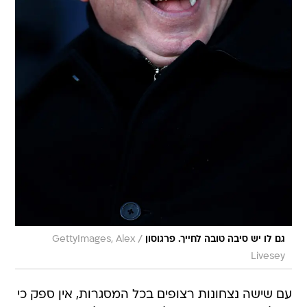
/
גם לו יש סיבה טובה לחייך. פרגוסון
GettyImages, Alex
Livesey
עם שישה נצחונות רצופים בכל המסגרות, אין ספק כי