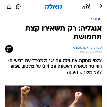
ספורט
אנגליה: רק תשאירו קצת
תחמושת
מערכת וואלה ספורט
27.3.2010 / 19:23
צלסי מחקה את וילה עם 1:7 (למפרד עם רביעייה)
ויונייטד נשארה ראשונה עם 0:4 על בולטון, שבוע
לפני משחק העונה