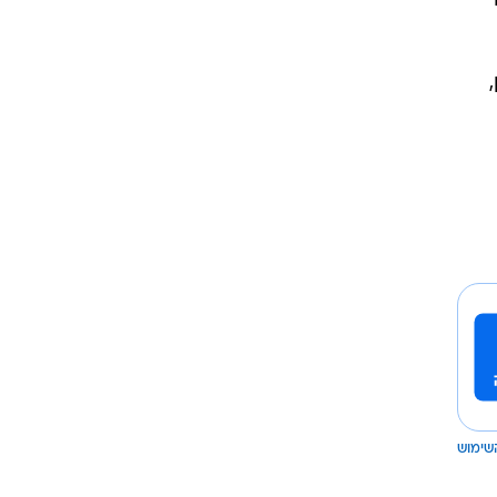
שימוש