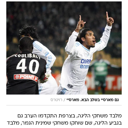
/
גם מארסיי בשלב הבא. מארסיי
רויטרס
מלבד משחקי הליגה, בצרפת התקדמו הערב גם
בגביע הליגה, שם שוחקו משחקי שמינית הגמר, מלבד