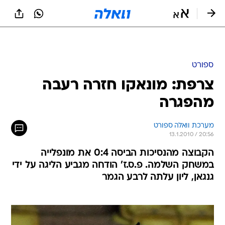
ספורט
צרפת: מונאקו חזרה רעבה
מהפגרה
מערכת וואלה ספורט
13.1.2010 / 20:56
הקבוצה מהנסיכות הביסה 0:4 את מונפלייה
במשחק השלמה. פ.ס.ז' הודחה מגביע הליגה על ידי
גנגאן, ליון עלתה לרבע הגמר