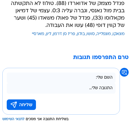
פנדל מצמק של אדוארדו (88). טולוז לא התקשתה
בבית מול נאנסי, וגברה עליה 0:3. עצמי של דמיאן
מקאלוסו (33), פנדל של פאולו משאדו (45) ושער
של קווין דופי (48) עשו את העבודה.
מונאקו
מונפלייה
סושו
בולון
פריז סן ז'רמן
ליון
מארסיי
טרם התפרסמו תגובות
בשליחת התגובה אני מסכים
לתנאי השימוש