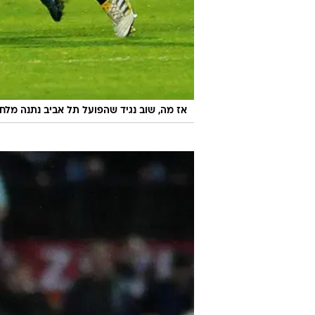
אז מה, שוב נגיד שהפועל תל אביב נתנה מלח