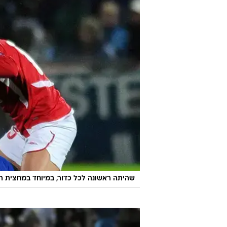
שהיתה ראשונה לכל כדור, במיוחד במחצית ה