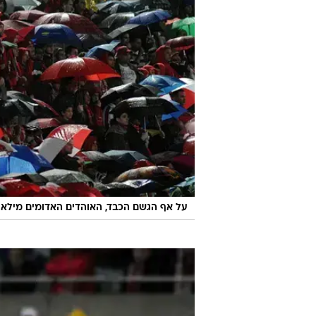
על אף הגשם הכבד, האוהדים האדומים מילאו