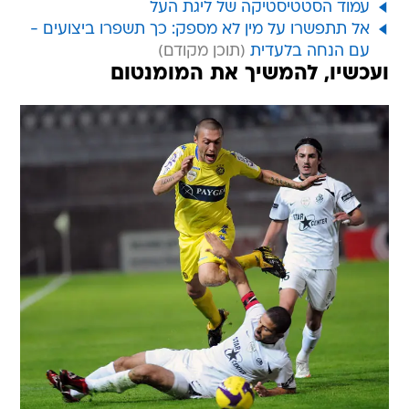
עמוד הסטטיסטיקה של ליגת העל
אל תתפשרו על מין לא מספק: כך תשפרו ביצועים -
עם הנחה בלעדית
ועכשיו, להמשיך את המומנטום