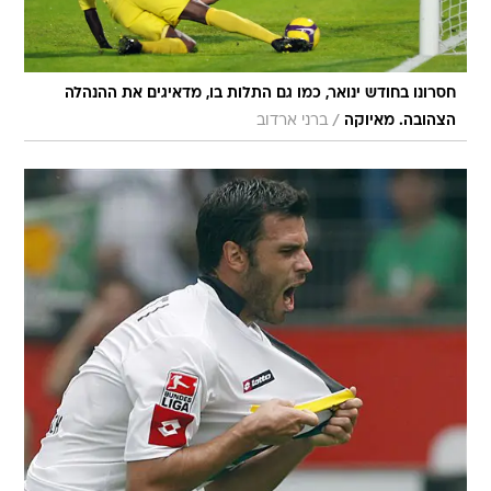
חסרונו בחודש ינואר, כמו גם התלות בו, מדאיגים את ההנהלה
/
הצהובה. מאיוקה
ברני ארדוב