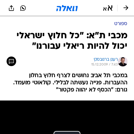
ספורט
מכבי ת"א: "כל חלוץ ישראלי
יכול להיות ריאלי עבורנו"
רענן ברנובסקי
15.12.2009 / 7:43
במכבי תל אביב נחושים לצרף חלוץ בחלון
ההעברות. פנייה נעשתה לבלילי. קולאוטי מועמד.
גורם: "הכסף לא יהווה פקטור"