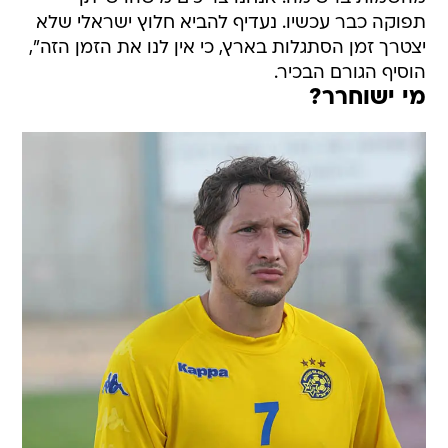
תפוקה כבר עכשיו. נעדיף להביא חלוץ ישראלי שלא
יצטרך זמן הסתגלות בארץ, כי אין לנו את הזמן הזה",
הוסיף הגורם הבכיר.
מי ישוחרר?