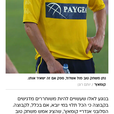
נתן משחק טוב מול אשדוד, ספק אם זה ישאיר אותו.
/
קומאץ'
יותם רונן
בנוגע לאלו שעשויים להיות משוחררים מדגישים
בקבוצה כי הכל תלוי במי יובא, אם בכלל, לקבוצה.
הסלובני אנדריי קומאץ', שהציג אמש משחק טוב