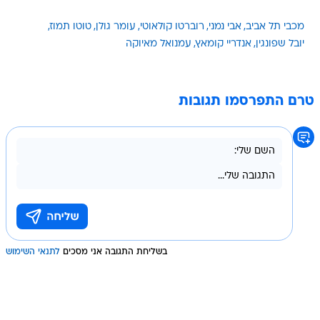
מכבי תל אביב
אבי נמני
רוברטו קולאוטי
עומר גולן
טוטו תמוז
יובל שפונגין
אנדריי קומאץ
עמנואל מאיוקה
טרם התפרסמו תגובות
בשליחת התגובה אני מסכים
לתנאי השימוש