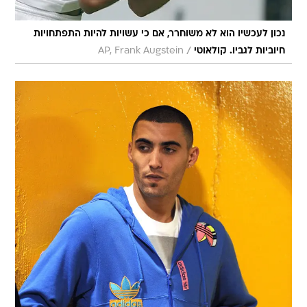
נכון לעכשיו הוא לא משוחרר, אם כי עשויות להיות התפתחויות
/
חיוביות לגביו. קולאוטי
AP, Frank Augstein