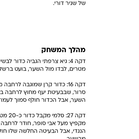
של שניר דורי.
מהלך המשחק
דקה 4: גיא צרפתי הגביה כדור לב
מטרים, לבדו מול השער, בועט ברשל
דקה 16: כדור קרן שמוגבה לרחבה
סרור, שבבעיטת יעף מחוץ לרחבה ב
השער, אבל הכדור חולף סמוך לעמוד 
דקה 27: ס
מקפיץ מעל אבי סופר, חודר לרחבה 
הנגדי, אבל הבעיטה החלשה שלו חו