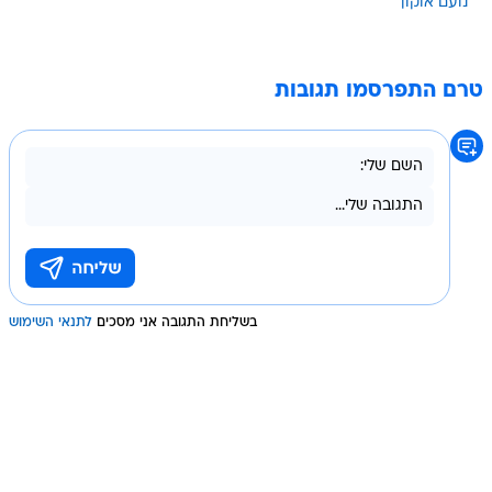
נועם אוקון
טרם התפרסמו תגובות
בשליחת התגובה אני מסכים
לתנאי השימוש