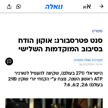
ספורט
סנט פטרסבורג: אוקון הודח
בסיבוב המוקדמות השלישי
מערכת וואלה ספורט
26.10.2009 / 10:41
הישראלי (271 בעולם), שקיווה להעפיל לטורניר
ATP ראשון השנה, נוצח ע"י הקזחי יורי שוקין (218
בעולם) 2:6, 6:2, 7:6