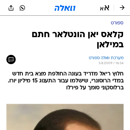
ספורט
קלאס יאן הונטלאר חתם
במילאן
מערכת וואלה ספורט
5.8.2009 / 16:34
חלוץ ריאל מדריד בעונה החולפת מצא בית חדש
במדי הרוסונרי, שישלמו עבור התענוג 15 מיליון יורו.
ברלוסקוני סומך על פירלו