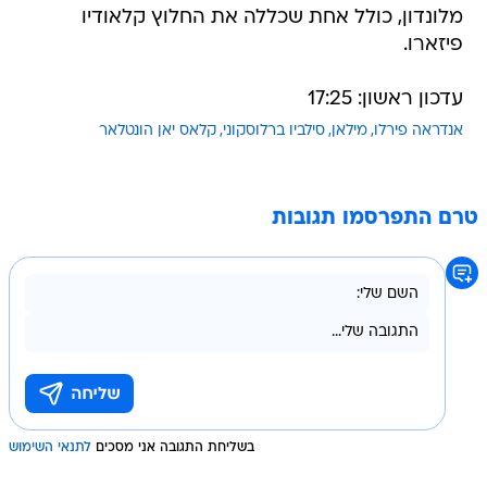
מלונדון, כולל אחת שכללה את החלוץ קלאודיו
פיזארו.
עדכון ראשון: 17:25
אנדראה פירלו
מילאן
סילביו ברלוסקוני
קלאס יאן הונטלאר
טרם התפרסמו תגובות
בשליחת התגובה אני מסכים
לתנאי השימוש