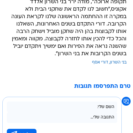
תקופה ארוכה", מודה יו"ר בני השרון אלדד
אקוניס,"חשוב לנו לקדם את שחקני הבית ולא
במקרה זו ההחתמה הראשונה שלנו לקראת העונה
הקרובה. דורי התקדם בשנים האחרונות, השאלנו
אותו לקבוצות בהן היה שחקן מוביל וישחק הרבה
והכל כדי להכין אותו לחזרה לקבוצה. מקווה ומאמין
שהשנה נראה את הפירות ואם ימשיך ויתקדם יוביל
בשנים הקרובות את בני השרון".
בני השרון
דורי אסף
טרם התפרסמו תגובות