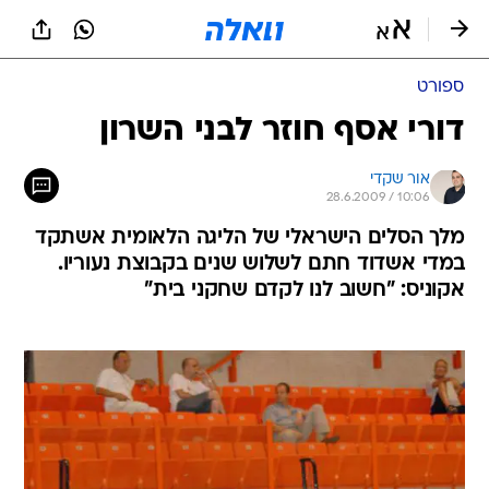
ספורט
דורי אסף חוזר לבני השרון
אור שקדי
28.6.2009 / 10:06
מלך הסלים הישראלי של הליגה הלאומית אשתקד
במדי אשדוד חתם לשלוש שנים בקבוצת נעוריו.
אקוניס: "חשוב לנו לקדם שחקני בית"