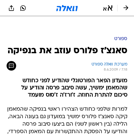
ספורט
סאנצ'ז פלורס עוזב את בנפיקה
מערכת וואלה ספורט
8.6.2009 / 7:18
מועדון הפאר הפורטוגלי שהודיע לפני כחודש
שהמאמן ימשיך, עשה סיבוב פרסה והודיע על
סיכום להתרת החוזה. ז'ורז'ה ז'סוס מועמד
למרות שלפני כחודש הצהירו ראשי בנפיקה שהמאמן
קיקה סאנצ'ז פלורס ימשיך במועדון גם בעונה הבאה,
הלילה (בין ראשון לשני) הם ביצעו סיבוב פרסה
והודיעו על הפסקת ההתקשרות עם המאמן הספרדי,