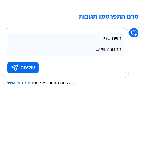
טרם התפרסמו תגובות
בשליחת התגובה אני מסכים
לתנאי השימוש