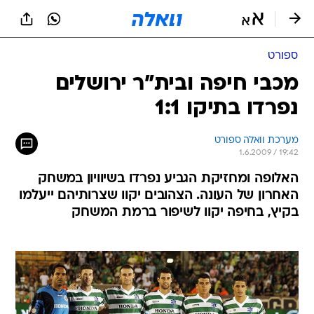
ספורט
מכבי חיפה ובית"ר ירושלים
נפרדו בתיקו 1:1
מערכת וואלה ספורט
1.6.2009 / 19:42
האלופה ומחזיקת הגביע נפרדו בשיוויון במשחק
האחרון של העונה. הצהובים יקוו שצרותיהם ייעלמו
בקיץ, בחיפה יקוו לשיפור ברמת המשחק