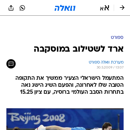
ספורט
ארד לשטילוב במוסקבה
מערכת וואלה ספורט
30.5.2009 / 13:07
המתעמל הישראלי הצעיר ממשיך את התקופה
הטובה שלו לאחרונה, והפעם השיג הישג נאה
בתחרות הסבב העולמי ברוסיה, עם ציון 15.25