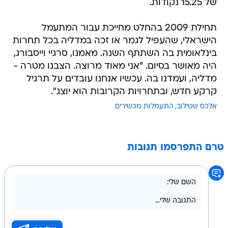
של 15.25 נקודות.
תחילת 2009 בהחלט מחייכת עבור המתעמל
הישראלי, שהעפיל לגמר או זכה במדליה בכל תחרות
בינלאומית בה השתתף השנה. מאמנו, סרגיי וייסבורג,
היה מאושר בסיום. "אני מאוד מרוצה. הצבנו מטרה -
מדליה, ועמדנו בה. עכשיו אנחנו עובדים על תרגיל
קרקע חדש, ובתחרויות הקרובות הוא יוצג".
אלכס שטילוב
התעמלות מכשירים
טרם התפרסמו תגובות