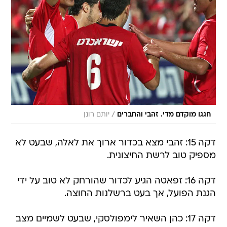
/
חגגו מוקדם מדי. זהבי והחברים
יותם רונן
דקה 15: זהבי מצא בכדור ארוך את לאלה, שבעט לא
מספיק טוב לרשת החיצונית.
דקה 16: זפאטה הגיע לכדור שהורחק לא טוב על ידי
הגנת הפועל, אך בעט ברשלנות החוצה.
דקה 17: כהן השאיר לימפולסקי, שבעט לשמיים מצב