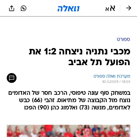
ספורט
מכבי נתניה ניצחה 1:2 את
הפועל תל אביב
מערכת וואלה ספורט
30.5.2009 / 18:05
במשחק סוף עונה טיפוסי, הרכב חסר של האדומים
נוצח מול הקבוצה של מתיאוס. זהבי (66) כבש
לאדומים, מנשה (73) ואלמוג כהן (90) הפכו