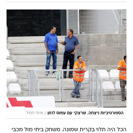
/
הספורטיביות ניצחה. שרצקי עם עמוס לוזון
איתי חסיד
הכל היה תלוי בקרית שמונה. משחק ביתי מול מכבי