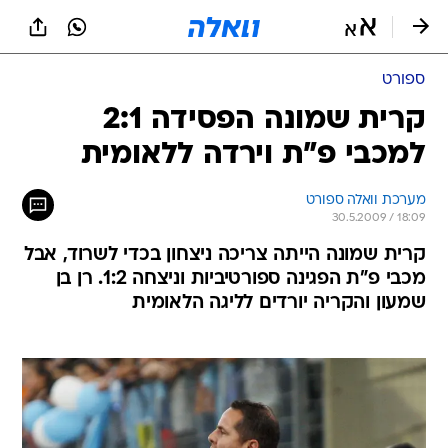
ספורט
קרית שמונה הפסידה 2:1
למכבי פ"ת וירדה ללאומית
מערכת וואלה ספורט
30.5.2009 / 18:09
קרית שמונה הייתה צריכה ניצחון בכדי לשרוד, אבל
מכבי פ"ת הפגינה ספורטיביות וניצחה 1:2. רן בן
שמעון והקריה יורדים לליגה הלאומית