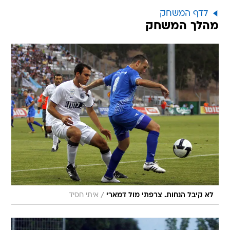
לדף המשחק
מהלך המשחק
/
לא קיבל הנחות. צרפתי מול דמארי
איתי חסיד