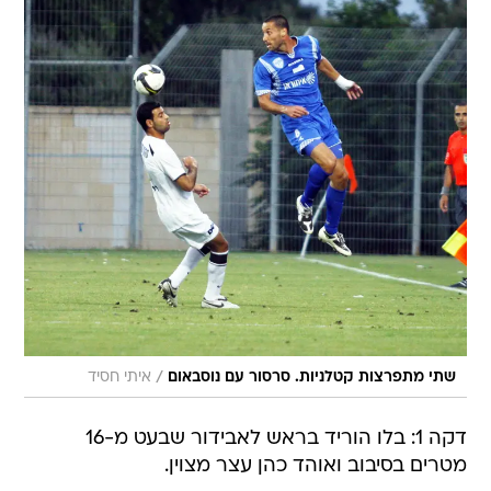
/
שתי מתפרצות קטלניות. סרסור עם נוסבאום
איתי חסיד
דקה 1: בלו הוריד בראש לאבידור שבעט מ-16
מטרים בסיבוב ואוהד כהן עצר מצוין.