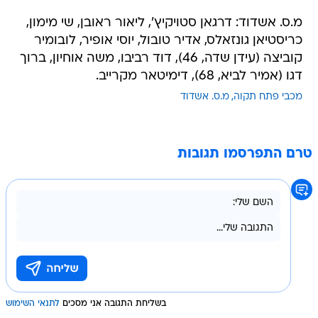
מ.ס. אשדוד: דרגאן סטויקיץ', ליאור ראובן, שי מימון,
כריסטיאן גונזאלס, אדיר טובול, יוסי אופיר, לובומיר
קוביצה (עידן שדה, 46), דוד רביבו, משה אוחיון, ברוך
דגו (אמיר לביא, 68), דימיטאר מקרייב.
מכבי פתח תקוה
מ.ס. אשדוד
טרם התפרסמו תגובות
בשליחת התגובה אני מסכים
לתנאי השימוש