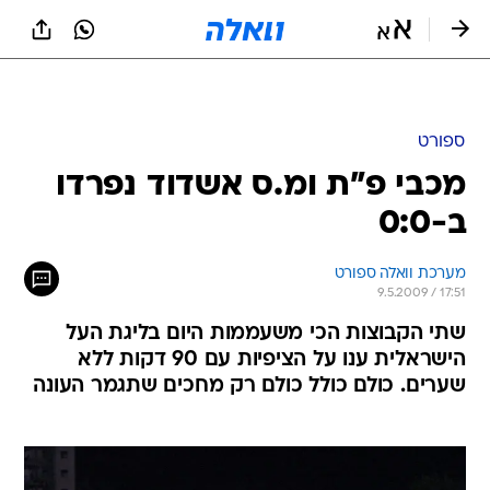
ספורט
מכבי פ"ת ומ.ס אשדוד נפרדו
ב-0:0
מערכת וואלה ספורט
9.5.2009 / 17:51
שתי הקבוצות הכי משעממות היום בליגת העל
הישראלית ענו על הציפיות עם 90 דקות ללא
שערים. כולם כולל כולם רק מחכים שתגמר העונה