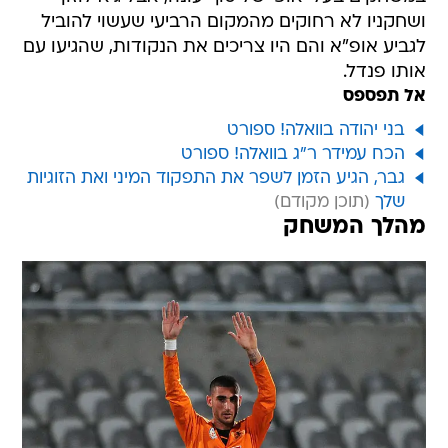
ושחקניו לא רחוקים מהמקום הרביעי שעשוי להוביל
לגביע אופ"א והם היו צריכים את הנקודות, שהגיעו עם
אותו פנדל.
אל תפספס
בני יהודה בוואלה! ספורט
הכח עמידר ר"ג בוואלה! ספורט
גבר, הגיע הזמן לשפר את התפקוד המיני ואת הזוגיות
שלך
מהלך המשחק