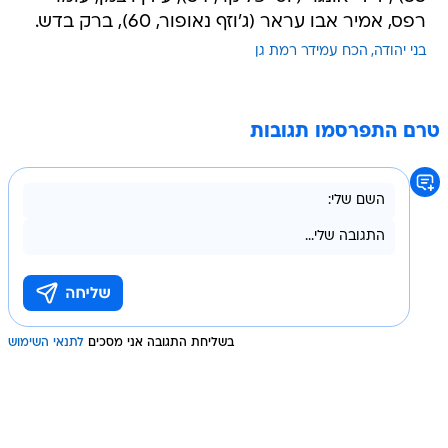
רפס, אמיר אבו עראר (ג'וזף נאופור, 60), ברק בדש.
בני יהודה
הכח עמידר רמת גן
טרם התפרסמו תגובות
בשליחת התגובה אני מסכים
לתנאי השימוש