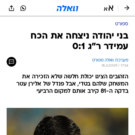
ספורט
בני יהודה ניצחה את הכח
עמידר ר"ג 0:1
מערכת וואלה ספורט
18.4.2009 / 17:54
הזהובים הציגו יכולת חלשה שלא הזכירה את
המשחק שלהם בטדי, אבל פנדל של אלירן עטר
בדקה ה-81 קירב אותם למקום הרביעי