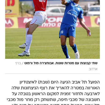
/
שתי קבוצות עם מטרות שונות. אבוחצירה מול ורמוט
ברני
ארדוב
הפועל תל אביב הגיעה היום (שבת) לאיצטדיון
האורווה במטרה להאריך את רצף הניצחונות שלה
לארבעה ולחזור זמנית למקום הראשון בטבלה על
חשבונה של מכבי חיפה, שתשחק רק מחר מול מכבי