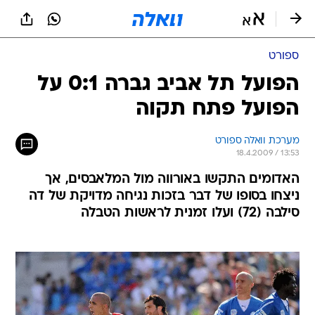
ספורט
הפועל תל אביב גברה 0:1 על
הפועל פתח תקוה
מערכת וואלה ספורט
18.4.2009 / 13:53
האדומים התקשו באורווה מול המלאבסים, אך
ניצחו בסופו של דבר בזכות נגיחה מדויקת של דה
סילבה (72) ועלו זמנית לראשות הטבלה