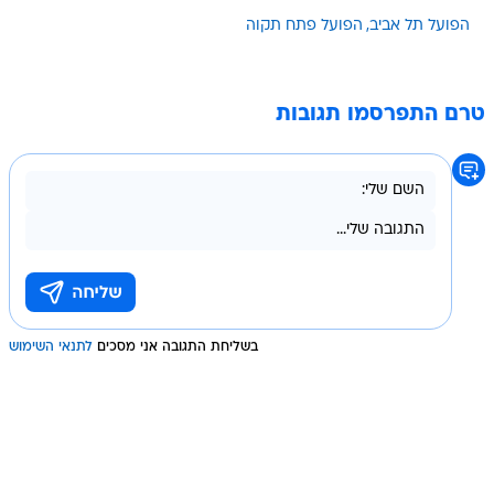
הפועל תל אביב
הפועל פתח תקוה
טרם התפרסמו תגובות
בשליחת התגובה אני מסכים
לתנאי השימוש