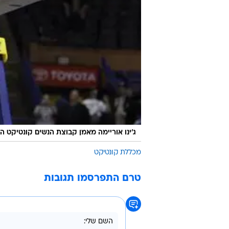
ג'ינו אוריימה מאמן קבוצת הנשים קונטיקט 
מכללת קונטיקט
טרם התפרסמו תגובות