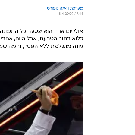
מערכת וואלה ספורט
8.4.2009 / 7:44
אולי יום אחד הוא יצטער על התמונ
כלוא בתוך הטבעת, אבל היום, אחרי ש
עונה מושלמת ללא הפסד, נדמה שמותר 