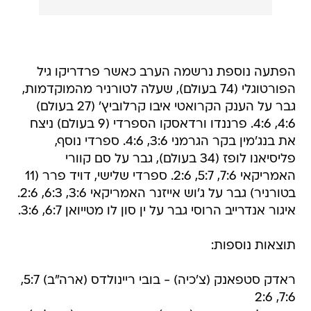
הפתעה נוספת נרשמה הערב כאשר פרדריקו גיל
הפורטוגלי (74 בעולם), שעלה לטורניר מהמוקדמות,
גבר על הענק הקרואטי איבו קרלוביץ' (27 בעולם)
4:6, 4:6. פרננדו ורדאסקו הספרדי (9 בעולם) ניצח
את בנג'מין בקר הגרמני 3:6, 4:6. ספרדי נוסף,
פליסיאנו לופז (34 בעולם), גבר על סם קוורי
האמריקאי 7:6, 5:7, 2:6. ספרדי שלישי, דויד פרר (11
בטורניר) גבר על ג'וש אייזנר האמריקאי 3:6, 6:3, 2:6.
איגור אנדרייב הרוסי גבר על ין סון לו מטייואן 6:7, 3:6.
תוצאות נוספות:
ראדק סטפאנק (צ'כיה) - בובי ריינולדס (ארה"ב) 5:7,
7:6, 2:6