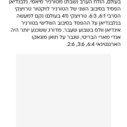
בעולם, הודח הערב (שבת) מטורניר מיאמי. נלבנדיאן
הפסיד בסיבוב השני של הטורניר לויקטור טרויצקי
הסרבי 6:1, 6:3. טרויצקי (41 בעולם) נקם למעשה
בנלבנדיאן על ההפסד בסיבוב השלישי בטורניר
אינדיאן וולס בשבוע שעבר. מדורג ששכנע יותר היה
אנדי מארי הבריטי, שגבר על חואן מונאקו
הארגנטינאי 6:4, 3:6, 2:6.