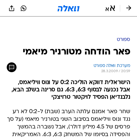
ספורט
פאר הודחה מטורניר מיאמי
מערכת וואלה ספורט
28.3.2009 / 20:59
הישראלית דווקא הוליכה 0:2 על ונוס וויליאמס,
אבל נכנעה לבסוף 6:3, 6:3. גם סרינה בשלב הבא,
נלבנדיאן הפסיד לויקטור טרויצקי
שחר פאר אמנם עלתה הערב (שבת) ל-0:2 לא רע
נגד ונוס וויליאמס בסיבוב השני בטורניר מיאמי (על סך
פרסים של 4.5 מיליון דולר), אבל נשברה בהמשך
והפסידה בסיומו של המשחק 6:3, 6:3. האמריקאית