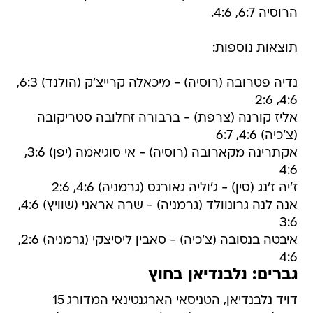
הרוסיה 6:7, 4:6.
תוצאות נוספות:
נדיה פטרובה (רוסיה) - מיכאלה קרייצ'ק (הולנד) 6:3,
4:6, 2:6
אליז קורנה (צרפת) - ברבורה זחלובה סטריקובה
(צ'כיה) 4:6, 6:7
אקתרינה מקארובה (רוסיה) - אי סוגיאמה (יפן) 3:6,
4:6
ז'יה ז'נג (סין) - ג'וליה גאורגס (גרמניה) 4:6, 2:6
אנה לנה גרונוולד (גרמניה) - שרה אראני (שוויץ) 4:6,
3:6
איבטה בנסובה (צ'כיה) - סאבין ליסיצקי (גרמניה) 2:6,
4:6
גברים: נלבנדיאן בחוץ
דויד נלבנדיאן, הטניסאי הארגנטינאי המדורג 15