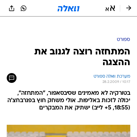
ספורט
המתחזה רוצה לגנוב את
ההצגה
מערכת וואלה ספורט
28.2.2009 / 10:17
בטורקיה לא מאמינים שסיבסאפור, "המתחזה",
יכולה לזכות באליפות. אולי משחק חוץ בפנרבחצ'ה
(18:55, 5+ לייב) ישתיק את המבקרים