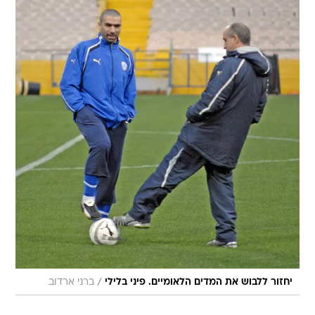
/
יחזור ללבוש את המדים הלאומיים. פיני בלילי
ברני ארדוב