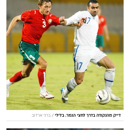
/
דייק מהנקודה בדרך לחצי הגמר. בלילי
ברני ארדוב