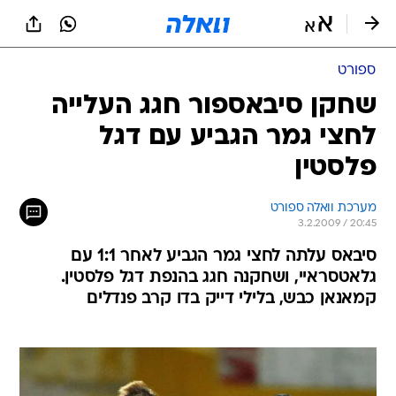
ספורט
שחקן סיבאספור חגג העלייה
לחצי גמר הגביע עם דגל
פלסטין
מערכת וואלה ספורט
3.2.2009 / 20:45
סיבאס עלתה לחצי גמר הגביע לאחר 1:1 עם
גלאטסראיי, ושחקנה חגג בהנפת דגל פלסטין.
קמאנאן כבש, בלילי דייק בדו קרב פנדלים