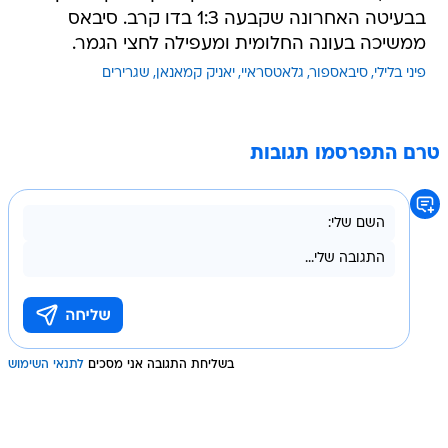
בבעיטה האחרונה שקבעה 1:3 בדו קרב. סיבאס
ממשיכה בעונה החלומית ומעפילה לחצי הגמר.
פיני בלילי
סיבאספור
גלאטסראיי
יאניק קמאנאן
שגרירים
טרם התפרסמו תגובות
בשליחת התגובה אני מסכים
לתנאי השימוש