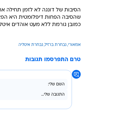
הסיבות של דונגה לא לזמן תחילה את 
שהסיבה הפחות דיפלומטית היא הפצי
כמובן גורמת ללא מעט אוהדים איטל
אמאורי
נבחרת ברזיל
נבחרת איטליה
טרם התפרסמו תגובות